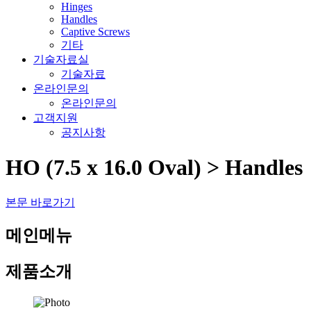
Hinges
Handles
Captive Screws
기타
기술자료실
기술자료
온라인문의
온라인문의
고객지원
공지사항
HO (7.5 x 16.0 Oval) > Handles
본문 바로가기
메인메뉴
제품소개