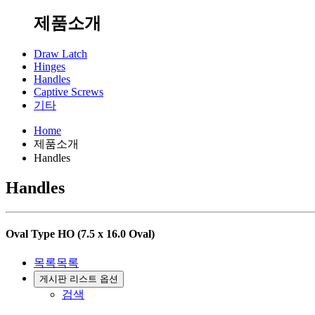
제품소개
Draw Latch
Hinges
Handles
Captive Screws
기타
Home
제품소개
Handles
Handles
Oval Type
HO (7.5 x 16.0 Oval)
목록
목록
게시판 리스트 옵션
검색